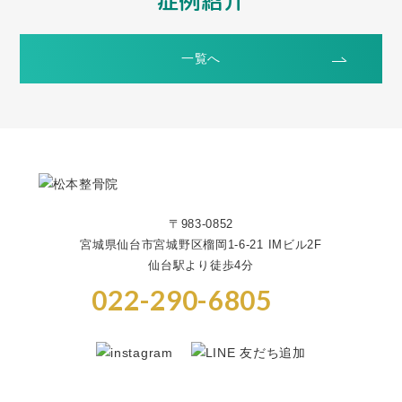
症例紹介
一覧へ
〒983-0852
宮城県仙台市宮城野区榴岡1-6-21 IMビル2F
仙台駅より徒歩4分
022-290-6805