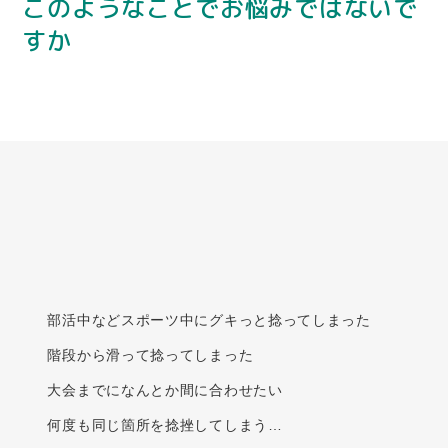
このようなことで
お悩みではないで
すか
部活中などスポーツ中にグキっと捻ってしまった
階段から滑って捻ってしまった
大会までになんとか間に合わせたい
何度も同じ箇所を捻挫してしまう…