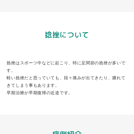
捻挫について
捻挫はスポーツ中などに起こり、特に足関節の捻挫が多いで
す。
軽い捻挫だと思っていても、段々痛みが出てきたり、腫れて
きてしまう事もあります。
早期治療が早期復帰の近道です。